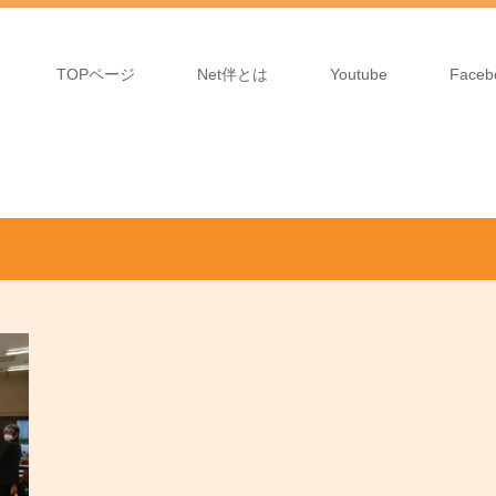
TOPページ
Net伴とは
Youtube
Faceb