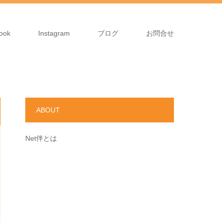
ook
Instagram
ブログ
お問合せ
ABOUT
Net伴とは